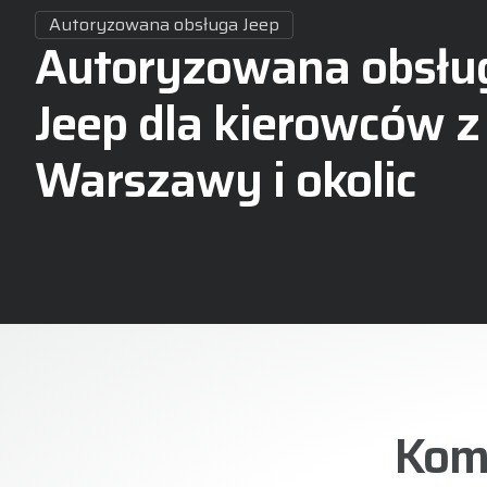
Autoryzowana obsługa Jeep
Autoryzowana obsłu
Jeep dla kierowców z
Warszawy i okolic
Komp