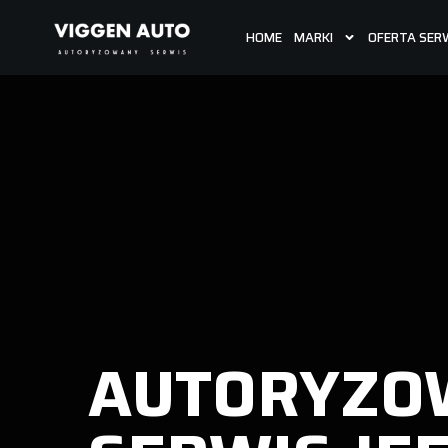
HOME
MARKI
OFERTA SER
AUTORYZO