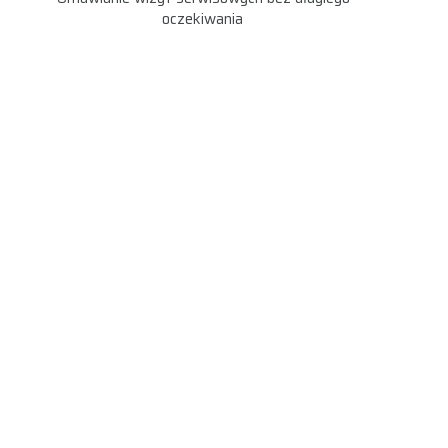
oczekiwania