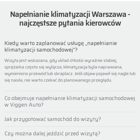
Napełnianie klimatyzacji Warszawa -
najczęstsze pytania kierowców
Kiedy warto zaplanować usługę „napełnianie
klimatyzacji samochodowej”?
Wizyta jest wskazana, gdy układ chłodzi wyraźnie słabiej,
sprężarka często się wyłącza, klimatyzacja była naprawiana,
wymieniono przewód lub skraplacz. Jeśli objaw pojawił się nagle lub
się nasila, nie warto czekać do planowanego przeglądu.
Co obejmuje napełnianie klimatyzacji samochodowej
w Viggen Auto?
Jak przygotować samochód do wizyty?
Czy można dalej jeździć przed wizytą?