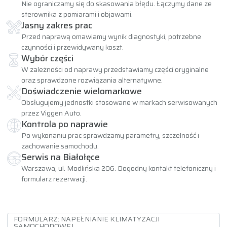
Nie ograniczamy się do skasowania błędu. Łączymy dane ze
sterownika z pomiarami i objawami.
Jasny zakres prac
Przed naprawą omawiamy wynik diagnostyki, potrzebne
czynności i przewidywany koszt.
Wybór części
W zależności od naprawy przedstawiamy części oryginalne
oraz sprawdzone rozwiązania alternatywne.
Doświadczenie wielomarkowe
Obsługujemy jednostki stosowane w markach serwisowanych
przez Viggen Auto.
Kontrola po naprawie
Po wykonaniu prac sprawdzamy parametry, szczelność i
zachowanie samochodu.
Serwis na Białołęce
Warszawa, ul. Modlińska 206. Dogodny kontakt telefoniczny i
formularz rezerwacji.
FORMULARZ: NAPEŁNIANIE KLIMATYZACJI
SAMOCHODOWEJ