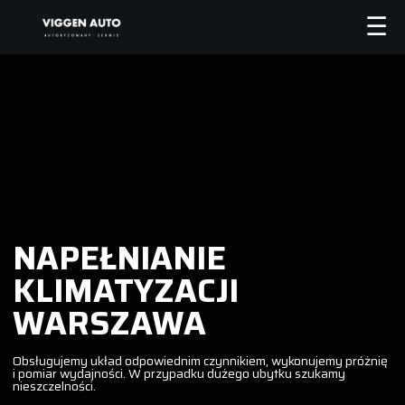
NAPEŁNIANIE
KLIMATYZACJI
WARSZAWA
Obsługujemy układ odpowiednim czynnikiem, wykonujemy próżnię
i pomiar wydajności. W przypadku dużego ubytku szukamy
nieszczelności.