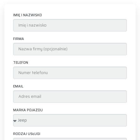
IMIĘ I NAZWISKO
FIRMA
TELEFON
EMAIL
MARKA POJAZDU
RODZAJ USŁUGI