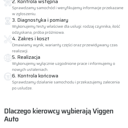
2. Kontrola wstępna
Sprawdzamy samochód i weryfikujemy informacje przekazane
w zgłoszeniu.
3. Diagnostyka i pomiary
Wykonujemy testy właściwe dla usługi: rodzaj czynnika, ilość
odzyskana, próba próżniowa.
4. Zakres i koszt
Omawiamy wynik, warianty części oraz przewidywany czas
realizacji.
5. Realizacja
Wykonujemy wyłącznie uzgodnione prace i informujemy o
nowych ustaleniach.
6. Kontrola końcowa
Sprawdzamy działanie samochodu i przekazujemy zalecenia
po usłudze.
Dlaczego kierowcy wybierają Viggen
Auto