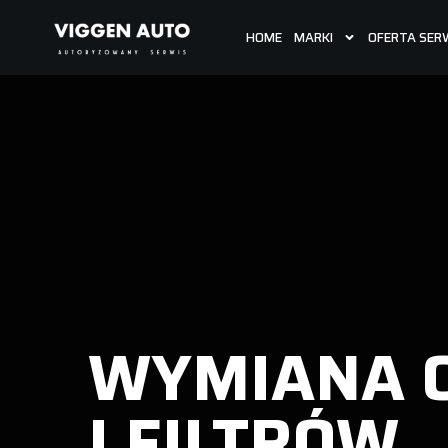
HOME
MARKI
OFERTA SER
WYMIANA 
I FILTRÓW