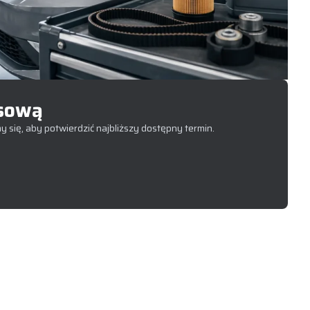
sową
 się, aby potwierdzić najbliższy dostępny termin.