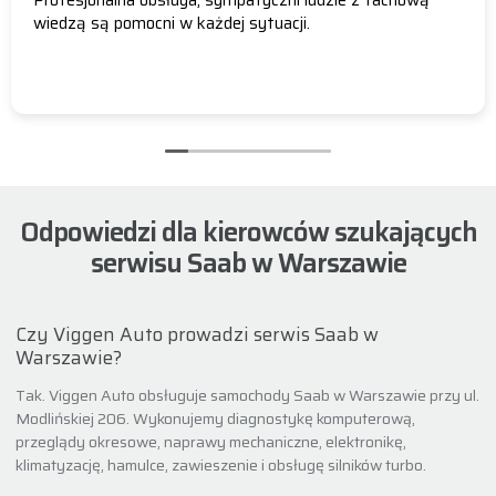
Profesjonalna obsługa, sympatyczni ludzie z fachową
wiedzą są pomocni w każdej sytuacji.
Odpowiedzi dla kierowców szukających
serwisu Saab w Warszawie
Czy Viggen Auto prowadzi serwis Saab w
Warszawie?
Tak. Viggen Auto obsługuje samochody Saab w Warszawie przy ul.
Modlińskiej 206. Wykonujemy diagnostykę komputerową,
przeglądy okresowe, naprawy mechaniczne, elektronikę,
klimatyzację, hamulce, zawieszenie i obsługę silników turbo.