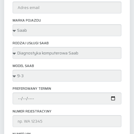
MARKA POJAZDU
RODZAJ USŁUGI SAAB
MODEL SAAB
PREFEROWANY TERMIN
NUMER REJESTRACYJNY