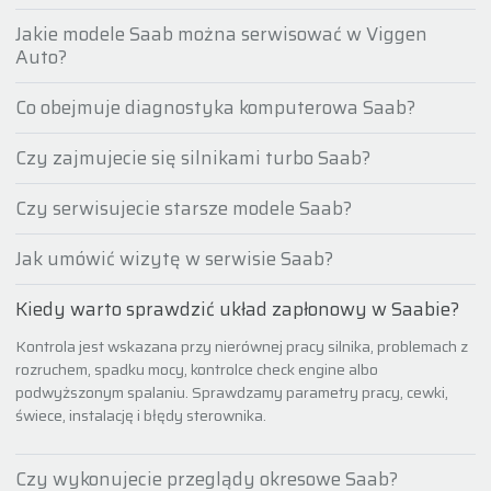
Jakie modele Saab można serwisować w Viggen
Auto?
Co obejmuje diagnostyka komputerowa Saab?
Czy zajmujecie się silnikami turbo Saab?
Czy serwisujecie starsze modele Saab?
Jak umówić wizytę w serwisie Saab?
Kiedy warto sprawdzić układ zapłonowy w Saabie?
Kontrola jest wskazana przy nierównej pracy silnika, problemach z
rozruchem, spadku mocy, kontrolce check engine albo
podwyższonym spalaniu. Sprawdzamy parametry pracy, cewki,
świece, instalację i błędy sterownika.
Czy wykonujecie przeglądy okresowe Saab?