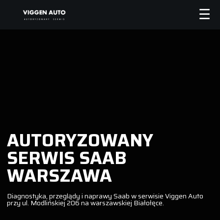
AUTORYZOWANY
SERWIS SAAB
WARSZAWA
Diagnostyka, przeglądy i naprawy Saab w serwisie Viggen Auto
przy ul. Modlińskiej 206 na warszawskiej Białołęce.